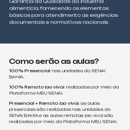
Garantia da Qualidade da indústria
alimentícia, fornecendo os elementos
básicos para atendimento as exigências
documentais e normativas nacionais.
Como serão as aulas?
100% Presencial:
nas unidades do SENAI
BAHIA.
100% Remoto (ao vivo):
realizadas por meio da
Plataforma MEU SENAI.
Presencial + Remoto (ao vivo):
as aulas
presenciais são realizadas nas unidades do
SENAI BAHIA e as aulas remotas (ao vivo) são
realizadas por meio da Plataforma MEU SENAI.