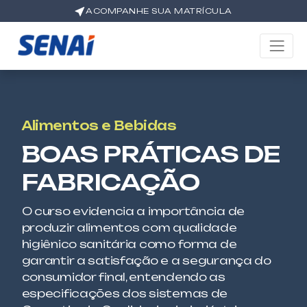
ACOMPANHE SUA MATRÍCULA
Alimentos e Bebidas
BOAS PRÁTICAS DE
FABRICAÇÃO
O curso evidencia a importância de
produzir alimentos com qualidade
higiênico sanitária como forma de
garantir a satisfação e a segurança do
consumidor final, entendendo as
especificações dos sistemas de