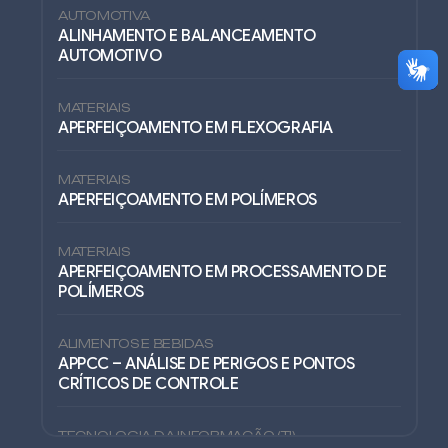
AUTOMOTIVA
ALINHAMENTO E BALANCEAMENTO
AUTOMOTIVO
MATERIAIS
APERFEIÇOAMENTO EM FLEXOGRAFIA
MATERIAIS
APERFEIÇOAMENTO EM POLÍMEROS
MATERIAIS
APERFEIÇOAMENTO EM PROCESSAMENTO DE
POLÍMEROS
ALIMENTOS E BEBIDAS
APPCC – ANÁLISE DE PERIGOS E PONTOS
CRÍTICOS DE CONTROLE
TECNOLOGIA DA INFORMAÇÃO (TI)