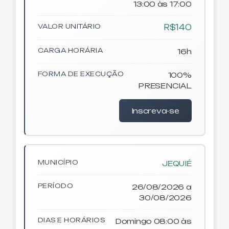
13:00 às 17:00
VALOR UNITÁRIO
R$140
CARGA HORÁRIA
16h
FORMA DE EXECUÇÃO
100%
PRESENCIAL
Inscreva-se
MUNICÍPIO
JEQUIÉ
PERÍODO
26/08/2026 a
30/08/2026
DIAS E HORÁRIOS
Domingo 08:00 às