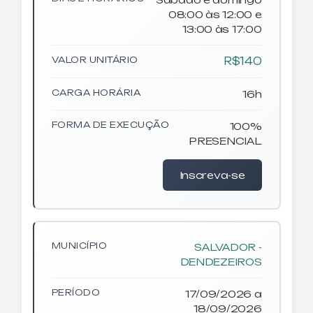
08:00 às 12:00 e
13:00 às 17:00
VALOR UNITÁRIO
R$140
CARGA HORÁRIA
16h
FORMA DE EXECUÇÃO
100%
PRESENCIAL
Inscreva-se
MUNICÍPIO
SALVADOR -
DENDEZEIROS
PERÍODO
17/09/2026 a
18/09/2026