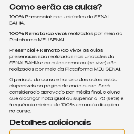
Como serão as aulas?
100% Presencial:
nas unidades do SENAI
BAHIA.
100% Remoto (ao vivo):
realizadas por meio da
Plataforma MEU SENAI.
Presencial + Remoto (ao vivo):
as aulas
presenciais são realizadas nas unidades do
SENAI BAHIA e as aulas remotas (ao vivo) são
realizadas por meio da Plataforma MEU SENAI.
O período do curso e horário das aulas estão
disponíveis na página de cada curso. Será
considerado aprovado por média final, o aluno
que alcançar nota igual ou superior a 7,0 (sete) e
frequência mínima de 100% em cada disciplina
no curso.
Detalhes adicionais