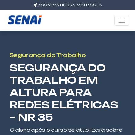
ACOMPANHE SUA MATRÍCULA
Segurança do Trabalho
SEGURANÇA DO
TRABALHO EM
ALTURA PARA
REDES ELÉTRICAS
– NR 35
O aluno após o curso se atualizará sobre