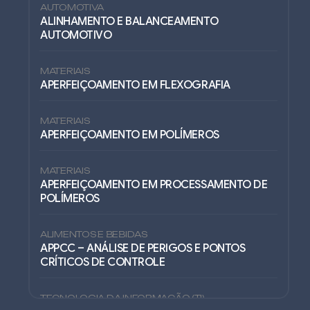
AUTOMOTIVA
ALINHAMENTO E BALANCEAMENTO
AUTOMOTIVO
MATERIAIS
APERFEIÇOAMENTO EM FLEXOGRAFIA
MATERIAIS
APERFEIÇOAMENTO EM POLÍMEROS
MATERIAIS
APERFEIÇOAMENTO EM PROCESSAMENTO DE
POLÍMEROS
ALIMENTOS E BEBIDAS
APPCC – ANÁLISE DE PERIGOS E PONTOS
CRÍTICOS DE CONTROLE
TECNOLOGIA DA INFORMAÇÃO (TI)