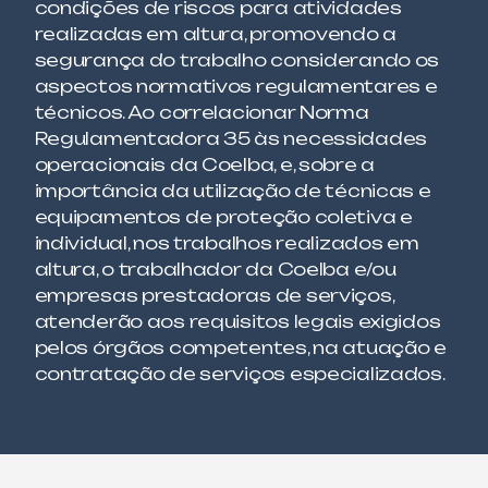
condições de riscos para atividades
realizadas em altura, promovendo a
segurança do trabalho considerando os
aspectos normativos regulamentares e
técnicos. Ao correlacionar Norma
Regulamentadora 35 às necessidades
operacionais da Coelba, e, sobre a
importância da utilização de técnicas e
equipamentos de proteção coletiva e
individual, nos trabalhos realizados em
altura, o trabalhador da Coelba e/ou
empresas prestadoras de serviços,
atenderão aos requisitos legais exigidos
pelos órgãos competentes, na atuação e
contratação de serviços especializados.