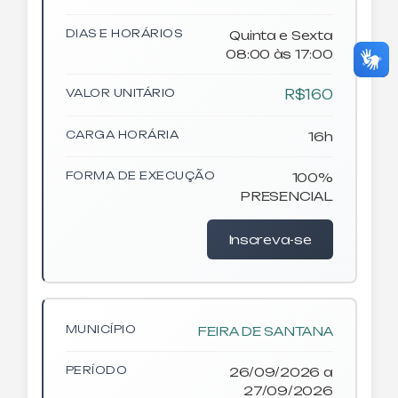
DIAS E HORÁRIOS
Quinta e Sexta
08:00 às 17:00
VALOR UNITÁRIO
R$160
CARGA HORÁRIA
16h
FORMA DE EXECUÇÃO
100%
PRESENCIAL
Inscreva-se
MUNICÍPIO
FEIRA DE SANTANA
PERÍODO
26/09/2026 a
27/09/2026