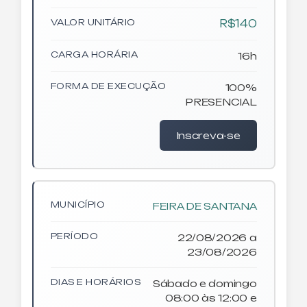
VALOR UNITÁRIO
R$140
CARGA HORÁRIA
16h
FORMA DE EXECUÇÃO
100%
PRESENCIAL
Inscreva-se
MUNICÍPIO
FEIRA DE SANTANA
PERÍODO
22/08/2026 a
23/08/2026
DIAS E HORÁRIOS
Sábado e domingo
08:00 às 12:00 e