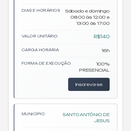
DIAS E HORÁRIOS
Sábado e domingo
08:00 às 12:00 e
13:00 às 17:00
VALOR UNITÁRIO
R$140
CARGA HORÁRIA
16h
FORMA DE EXECUÇÃO
100%
PRESENCIAL
Inscreva-se
MUNICÍPIO
SANTO ANTÔNIO DE
JESUS