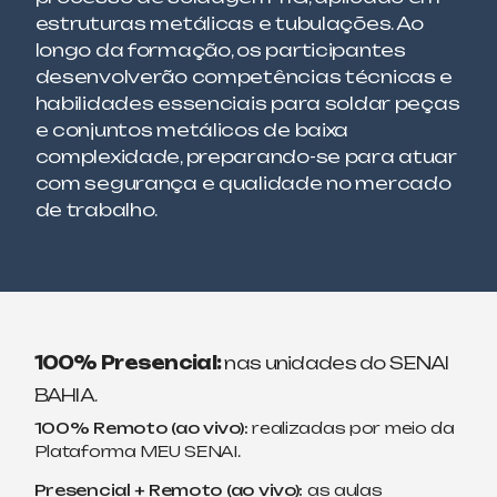
estruturas metálicas e tubulações. Ao
longo da formação, os participantes
desenvolverão competências técnicas e
habilidades essenciais para soldar peças
e conjuntos metálicos de baixa
complexidade, preparando-se para atuar
com segurança e qualidade no mercado
de trabalho.
100% Presencial:
nas unidades do SENAI
BAHIA.
100% Remoto (ao vivo):
realizadas por meio da
Plataforma MEU SENAI.
Presencial + Remoto (ao vivo):
as aulas