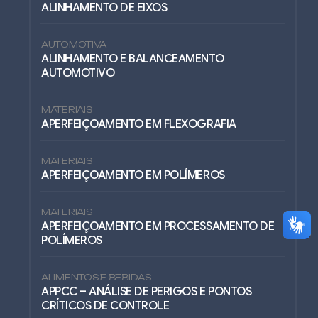
ALINHAMENTO DE EIXOS
AUTOMOTIVA
ALINHAMENTO E BALANCEAMENTO
AUTOMOTIVO
MATERIAIS
APERFEIÇOAMENTO EM FLEXOGRAFIA
MATERIAIS
APERFEIÇOAMENTO EM POLÍMEROS
MATERIAIS
APERFEIÇOAMENTO EM PROCESSAMENTO DE
POLÍMEROS
ALIMENTOS E BEBIDAS
APPCC – ANÁLISE DE PERIGOS E PONTOS
CRÍTICOS DE CONTROLE