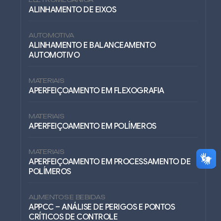
ALINHAMENTO DE EIXOS
AUTOMOTIVA
ALINHAMENTO E BALANCEAMENTO
AUTOMOTIVO
MATERIAIS
APERFEIÇOAMENTO EM FLEXOGRAFIA
MATERIAIS
APERFEIÇOAMENTO EM POLÍMEROS
MATERIAIS
APERFEIÇOAMENTO EM PROCESSAMENTO DE
POLÍMEROS
ALIMENTOS E BEBIDAS
APPCC – ANÁLISE DE PERIGOS E PONTOS
CRÍTICOS DE CONTROLE