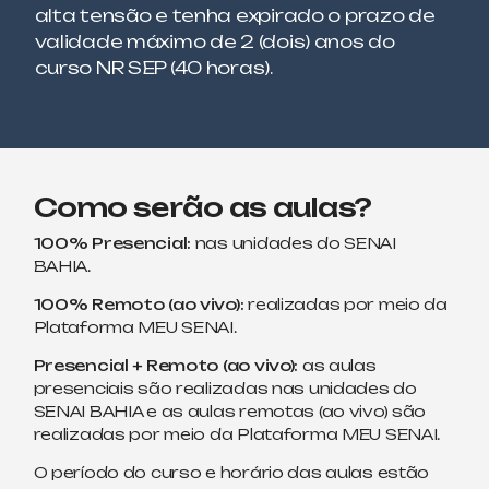
alta tensão e tenha expirado o prazo de
validade máximo de 2 (dois) anos do
curso NR SEP (40 horas).
Como serão as aulas?
100% Presencial:
nas unidades do SENAI
BAHIA.
100% Remoto (ao vivo):
realizadas por meio da
Plataforma MEU SENAI.
Presencial + Remoto (ao vivo):
as aulas
presenciais são realizadas nas unidades do
SENAI BAHIA e as aulas remotas (ao vivo) são
realizadas por meio da Plataforma MEU SENAI.
O período do curso e horário das aulas estão