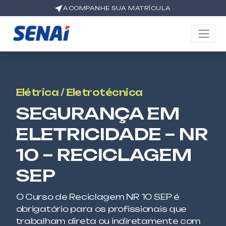
ACOMPANHE SUA MATRÍCULA
Elétrica / Eletrotécnica
SEGURANÇA EM
ELETRICIDADE – NR
10 – RECICLAGEM
SEP
O Curso de Reciclagem NR 10 SEP é
obrigatório para os profissionais que
trabalham direta ou indiretamente com